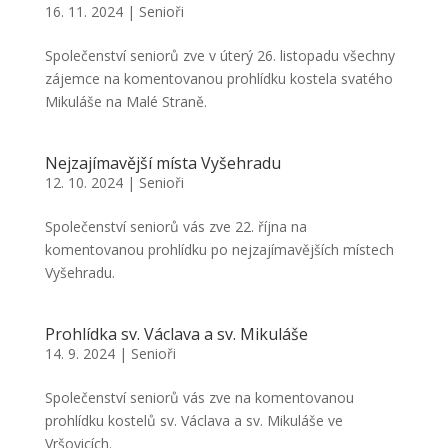
16. 11. 2024
|
Senioři
Společenství seniorů zve v úterý 26. listopadu všechny
zájemce na komentovanou prohlídku kostela svatého
Mikuláše na Malé Straně.
Nejzajímavější místa Vyšehradu
12. 10. 2024
|
Senioři
Společenství seniorů vás zve 22. října na
komentovanou prohlídku po nejzajímavějších místech
Vyšehradu.
Prohlídka sv. Václava a sv. Mikuláše
14. 9. 2024
|
Senioři
Společenství seniorů vás zve na komentovanou
prohlídku kostelů sv. Václava a sv. Mikuláše ve
Vršovicích.