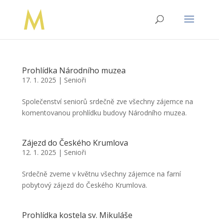
Prohlídka Národního muzea
17. 1. 2025
|
Senioři
Společenství seniorů srdečně zve všechny zájemce na
komentovanou prohlídku budovy Národního muzea.
Zájezd do Českého Krumlova
12. 1. 2025
|
Senioři
Srdečně zveme v květnu všechny zájemce na farní
pobytový zájezd do Českého Krumlova.
Prohlídka kostela sv. Mikuláše