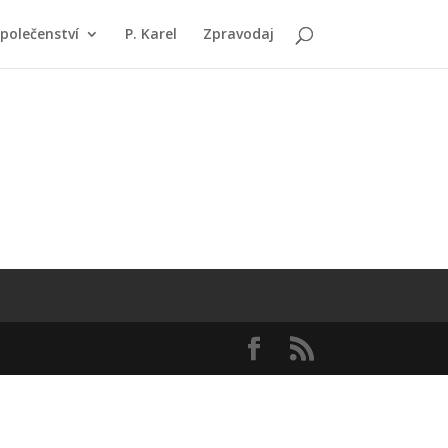
polečenství
P. Karel
Zpravodaj