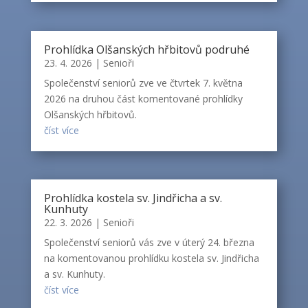
Prohlídka Olšanských hřbitovů podruhé
23. 4. 2026
|
Senioři
Společenství seniorů zve ve čtvrtek 7. května
2026 na druhou část komentované prohlídky
Olšanských hřbitovů.
číst více
Prohlídka kostela sv. Jindřicha a sv.
Kunhuty
22. 3. 2026
|
Senioři
Společenství seniorů vás zve v úterý 24. března
na komentovanou prohlídku kostela sv. Jindřicha
a sv. Kunhuty.
číst více