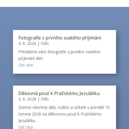
Fotografie z prvního svatého přijímání
4. 6. 2026
|
Děti
Přinášíme vám fotografie z prvního svatého
přijímání dětí.
číst více
Děkovná pouť k Pražskému Jezulátku
2. 6. 2026
|
Děti
Zveme všechny děti, rodiče a učitele v pondělí 15.
června 2026 na děkovnou pouť k Pražskému
Jezulátku.
číst více