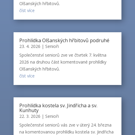
Olšanských hřbitovů.
číst více
Prohlídka Olšanských hřbitovů podruhé
23. 4. 2026
|
Senioři
Společenství seniorů zve ve čtvrtek 7. května
2026 na druhou část komentované prohlídky
Olšanských hřbitovů.
číst více
Prohlídka kostela sv. Jindřicha a sv.
Kunhuty
22. 3. 2026
|
Senioři
Společenství seniorů vás zve v úterý 24. března
na komentovanou prohlídku kostela sv. Jindřicha