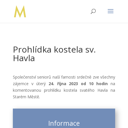
Prohlídka kostela sv.
Havla
Společenství seniorů naší farnosti srdečně zve všechny
zájemce v úterý
24. října 2023 od 10 hodin
na
komentovanou prohlídku kostela svatého Havla na
Starém Městě.
Informace