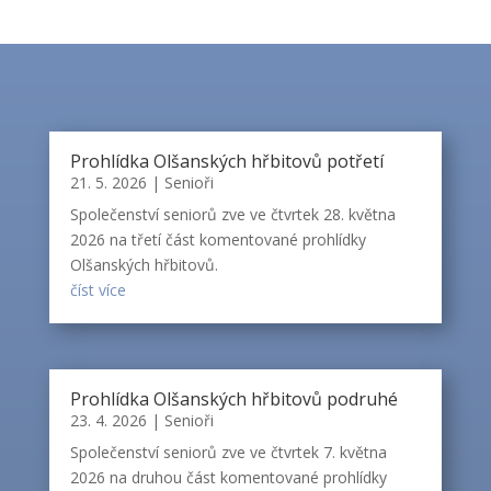
Prohlídka Olšanských hřbitovů potřetí
21. 5. 2026
|
Senioři
Společenství seniorů zve ve čtvrtek 28. května
2026 na třetí část komentované prohlídky
Olšanských hřbitovů.
číst více
Prohlídka Olšanských hřbitovů podruhé
23. 4. 2026
|
Senioři
Společenství seniorů zve ve čtvrtek 7. května
2026 na druhou část komentované prohlídky