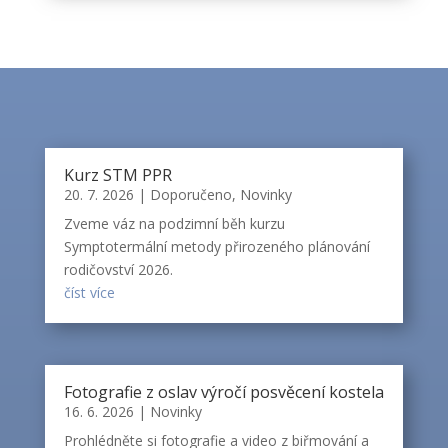
Kurz STM PPR
20. 7. 2026
|
Doporučeno
,
Novinky
Zveme váz na podzimní běh kurzu
Symptotermální metody přirozeného plánování
rodičovství 2026.
číst více
Fotografie z oslav výročí posvěcení kostela
16. 6. 2026
|
Novinky
Prohlédněte si fotografie a video z biřmování a