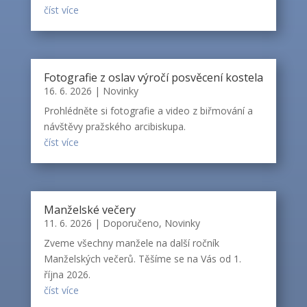
číst více
Fotografie z oslav výročí posvěcení kostela
16. 6. 2026
|
Novinky
Prohlédněte si fotografie a video z biřmování a
návštěvy pražského arcibiskupa.
číst více
Manželské večery
11. 6. 2026
|
Doporučeno
,
Novinky
Zveme všechny manžele na další ročník
Manželských večerů. Těšíme se na Vás od 1.
října 2026.
číst více