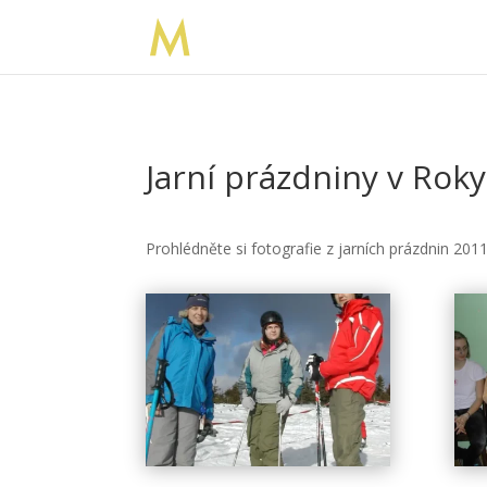
Jarní prázdniny v Roky
Prohlédněte si fotografie z jarních prázdnin 2011