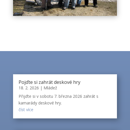
Pojďte si zahrát deskové hry
18. 2. 2026
|
Mládež
Přijďte si v sobotu 7. března 2026 zahrát s
kamarády deskové hry.
číst více