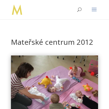
Mateřské centrum 2012