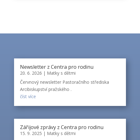
Newsletter z Centra pro rodinu
20. 6. 2026
|
Matky s dětmi
Červnový newsletter Pastoračního střediska
Arcibiskupství pražského .
číst více
Zářijové zprávy z Centra pro rodinu
15. 9. 2025
|
Matky s dětmi