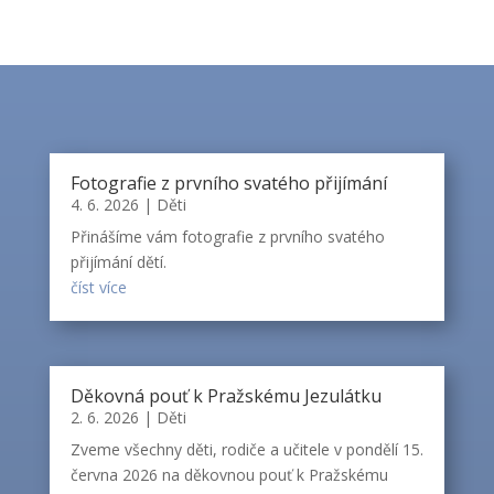
Fotografie z prvního svatého přijímání
4. 6. 2026
|
Děti
Přinášíme vám fotografie z prvního svatého
přijímání dětí.
číst více
Děkovná pouť k Pražskému Jezulátku
2. 6. 2026
|
Děti
Zveme všechny děti, rodiče a učitele v pondělí 15.
června 2026 na děkovnou pouť k Pražskému