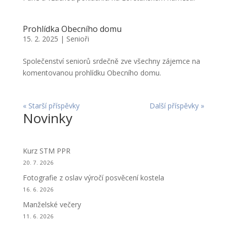
Prohlídka Obecního domu
15. 2. 2025
|
Senioři
Společenství seniorů srdečně zve všechny zájemce na
komentovanou prohlídku Obecního domu.
« Starší příspěvky
Další příspěvky »
Novinky
Kurz STM PPR
20. 7. 2026
Fotografie z oslav výročí posvěcení kostela
16. 6. 2026
Manželské večery
11. 6. 2026